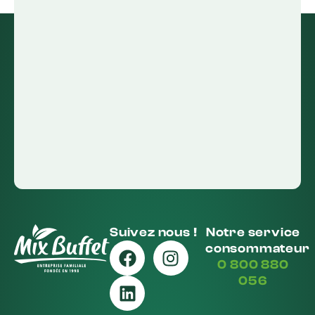
Suivez nous !
Notre service
consommateur
0 800 880
056