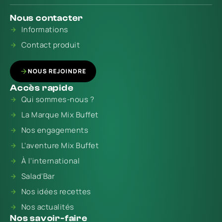
Nous contacter
Informations
Contact produit
NOUS REJOINDRE
Accès rapide
Qui sommes-nous ?
La Marque Mix Buffet
Nos engagements
L’aventure Mix Buffet
À l’international
Salad’Bar
Nos idées recettes
Nos actualités
Nos savoir-faire