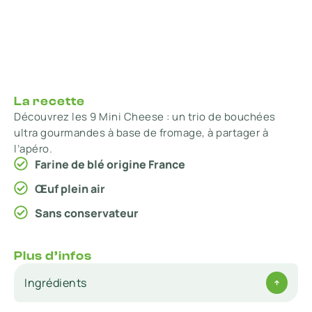
La recette
Découvrez les 9 Mini Cheese : un trio de bouchées
ultra gourmandes à base de fromage, à partager à
l’apéro.
Farine de blé origine France
Œuf plein air
Sans conservateur
Plus d’infos
Ingrédients