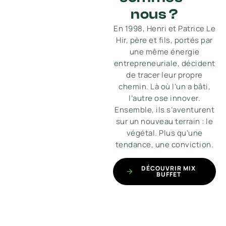
nous ?
En 1998, Henri et Patrice Le
Hir, père et fils, portés par
une même énergie
entrepreneuriale, décident
de tracer leur propre
chemin. Là où l’un a bâti,
l’autre ose innover.
Ensemble, ils s’aventurent
sur un nouveau terrain : le
végétal. Plus qu’une
tendance, une conviction.
DÉCOUVRIR MIX
BUFFET