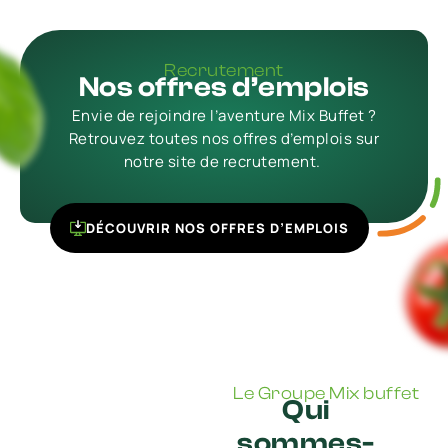
Recrutement
Nos offres d’emplois
Envie de rejoindre l’aventure Mix Buffet ?
Retrouvez toutes nos offres d’emplois sur
notre site de recrutement.
DÉCOUVRIR NOS OFFRES D’EMPLOIS
Le Groupe Mix buffet
Qui
sommes-