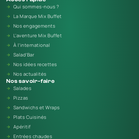
Qui sommes-nous ?
La Marque Mix Buffet
Nos engagements
L’aventure Mix Buffet
À l’international
Salad’Bar
Nos idées recettes
Nos actualités
Nos savoir-faire
Salades
Pizzas
Sandwichs et Wraps
Plats Cuisinés
Apéritif
Entrées chaudes