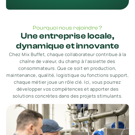
Pourquoi nous rejoindre ?
Une entreprise locale,
dynamique et innovante
Chez Mix Buffet, chaque collaborateur contribue à la
chaîne de valeur, du champ à l’assiette des
consommateurs. Que ce soit en production,
maintenance, qualité, logistique ou fonctions support,
chaque métier joue un rôle clé. Ici, vous pourrez
développer vos compétences et apporter des
solutions concrètes dans des projets stimulants.