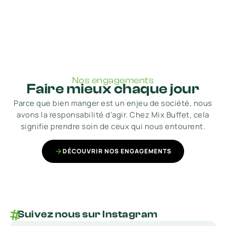
Nos engagements
Faire mieux chaque jour
Parce que bien manger est un enjeu de société, nous
avons la responsabilité d’agir. Chez Mix Buffet, cela
signifie prendre soin de ceux qui nous entourent.
DÉCOUVRIR NOS ENGAGEMENTS
Suivez nous sur Instagram