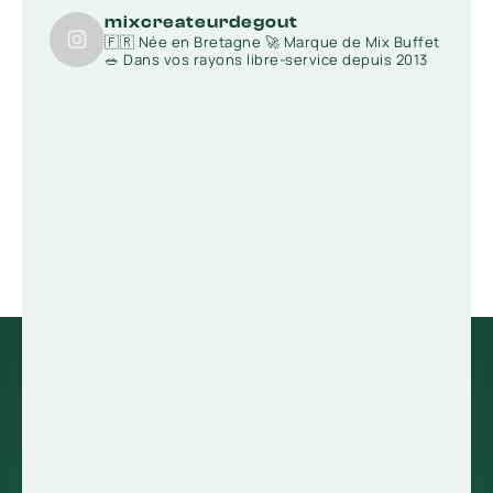
mixcreateurdegout
🇫🇷 Née en Bretagne
🚀 Marque de Mix Buffet
🥗 Dans vos rayons libre-service depuis 2013