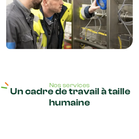
Nos services
Un cadre de travail à taille
humaine