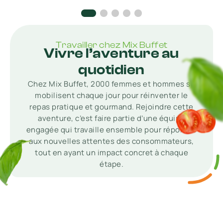
Travailler chez Mix Buffet
Vivre l’aventure au
quotidien
Chez Mix Buffet, 2000 femmes et hommes se
mobilisent chaque jour pour réinventer le
repas pratique et gourmand. Rejoindre cette
aventure, c’est faire partie d’une équipe
engagée qui travaille ensemble pour répondre
aux nouvelles attentes des consommateurs,
tout en ayant un impact concret à chaque
étape.