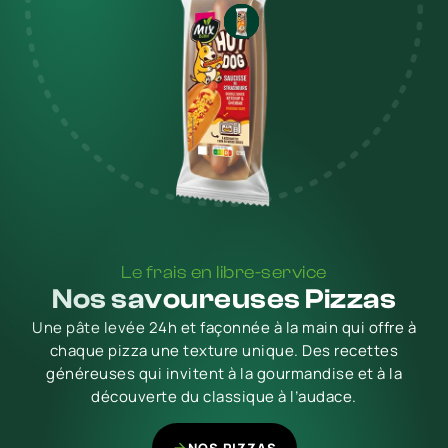
Le frais en libre-service
Nos savoureuses Pizzas
Une pâte levée 24h et façonnée à la main qui offre à
chaque pizza une texture unique. Des recettes
généreuses qui invitent à la gourmandise et à la
découverte du classique à l’audace.