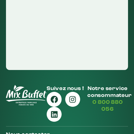
Suivez nous !
Notre service
consommateur
0 800 880
056