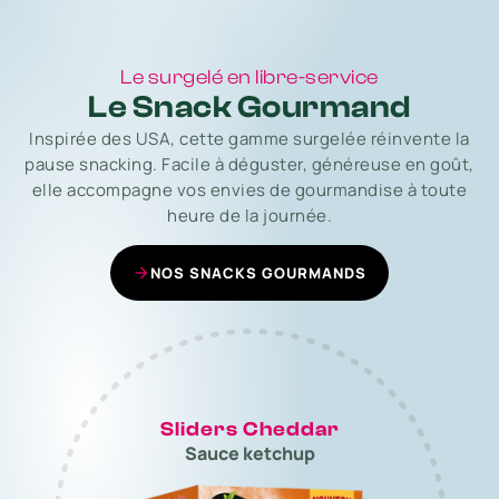
Le surgelé en libre-service
Le Snack Gourmand
Inspirée des USA, cette gamme surgelée réinvente la
pause snacking. Facile à déguster, généreuse en goût,
elle accompagne vos envies de gourmandise à toute
heure de la journée.
NOS SNACKS GOURMANDS
Sliders Cheddar
Sauce ketchup