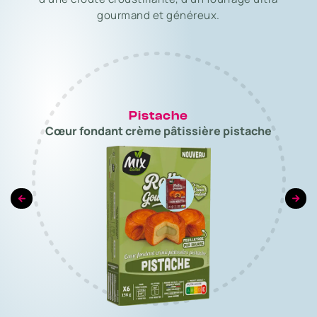
gourmand et généreux.
Pistache
Cœur fondant crème pâtissière pistache