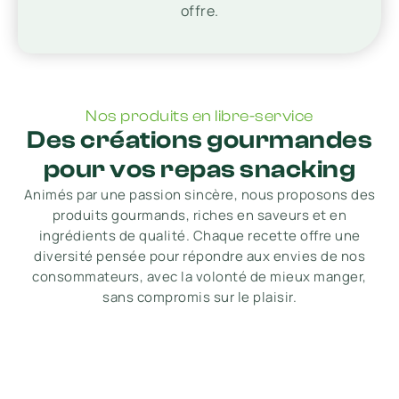
offre.
Nos produits en libre-service
Des créations gourmandes
pour vos repas snacking
Animés par une passion sincère, nous proposons des
produits gourmands, riches en saveurs et en
ingrédients de qualité. Chaque recette offre une
diversité pensée pour répondre aux envies de nos
consommateurs, avec la volonté de mieux manger,
sans compromis sur le plaisir.