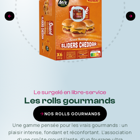
Le surgelé en libre-service
Les rolls gourmands
NOS ROLLS GOURMANDS
Une gamme pensée pour les vrais gourmands : un
plaisir intense, fondant et réconfortant. L’association
d’une croûte croustillante, d’un fourrage ultra