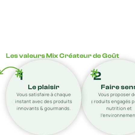
Les valeurs Mix Créateur de Goût
1
2
Le plaisir
Faire sen
Vous satisfaire à chaque
Vous proposer d
instant avec des produits
produits engagés p
innovants & gourmands.
nutrition et
l’environnemen