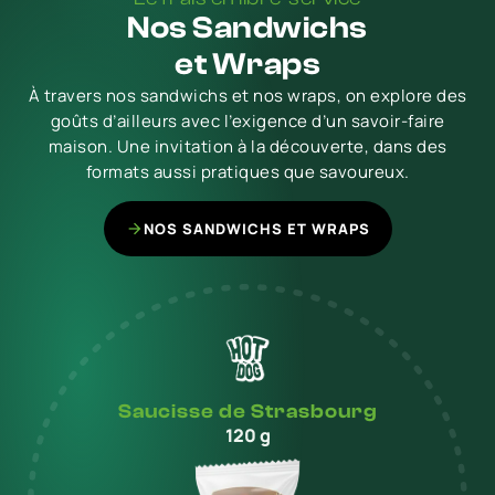
Nos Sandwichs
et Wraps
À travers nos sandwichs et nos wraps, on explore des
goûts d’ailleurs avec l’exigence d’un savoir-faire
maison. Une invitation à la découverte, dans des
formats aussi pratiques que savoureux.
NOS SANDWICHS ET WRAPS
Saucisse de Strasbourg
120 g