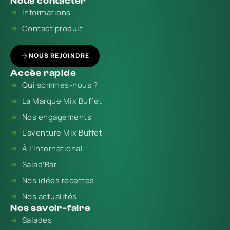
Nous contacter
Informations
Contact produit
NOUS REJOINDRE
Accès rapide
Qui sommes-nous ?
La Marque Mix Buffet
Nos engagements
L’aventure Mix Buffet
À l’international
Salad’Bar
Nos idées recettes
Nos actualités
Nos savoir-faire
Salades