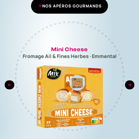
NOS APÉROS GOURMANDS
Mini Cheese
Fromage Ail & Fines Herbes · Emmental