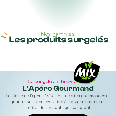
Nos gammes
Les produits surgelés
Le surgelé en libre-service
L'Apéro Gourmand
Le plaisir de l’apéritif réuni en recettes gourmandes et
généreuses. Une invitation à partager, croquer et
profiter des instants qui comptent.