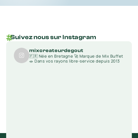
Suivez nous sur Instagram
mixcreateurdegout
🇫🇷 Née en Bretagne
🚀 Marque de Mix Buffet
🥗 Dans vos rayons libre-service depuis 2013