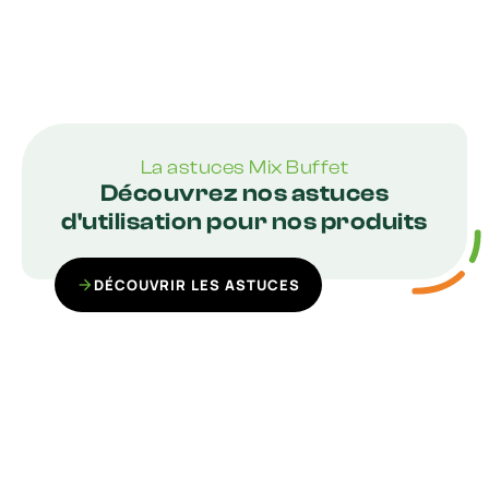
La astuces Mix Buffet
Découvrez nos astuces
d'utilisation pour nos produits
DÉCOUVRIR LES ASTUCES