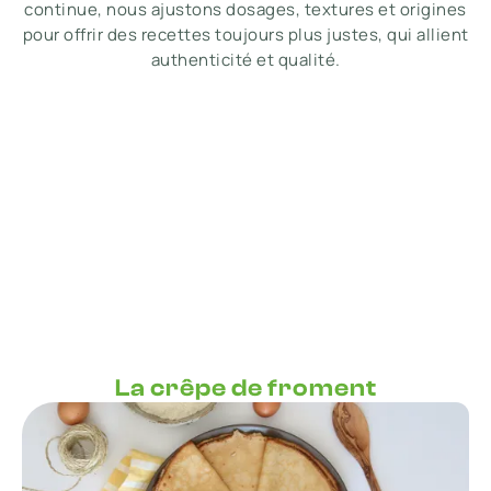
continue, nous ajustons dosages, textures et origines
pour offrir des recettes toujours plus justes, qui allient
authenticité et qualité.
La crêpe de froment