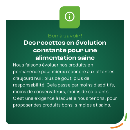
Bon à savoir !
Des recettes en évolution
constante pour une
alimentation saine
Nous faisons évoluer nos produits en
permanence pour mieux répondre aux attentes
d’aujourd’hui : plus de goût, plus de
responsabilité. Cela passe par moins d’additifs,
moins de conservateurs, moins de colorants.
C’est une exigence à laquelle nous tenons, pour
proposer des produits bons, simples et sains.