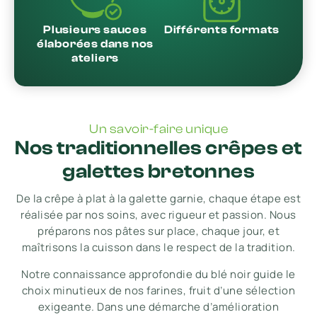
Plusieurs sauces
Différents formats
élaborées dans nos
ateliers
Un savoir-faire unique
Nos traditionnelles crêpes et
galettes bretonnes
De la crêpe à plat à la galette garnie, chaque étape est
réalisée par nos soins, avec rigueur et passion. Nous
préparons nos pâtes sur place, chaque jour, et
maîtrisons la cuisson dans le respect de la tradition.
Notre connaissance approfondie du blé noir guide le
choix minutieux de nos farines, fruit d’une sélection
exigeante. Dans une démarche d’amélioration