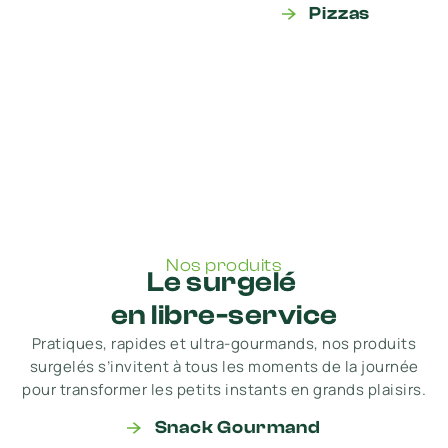
Pizzas
Nos produits
Le surgelé
en libre-service
Pratiques, rapides et ultra-gourmands, nos produits
surgelés s’invitent à tous les moments de la journée
pour transformer les petits instants en grands plaisirs.
Snack Gourmand