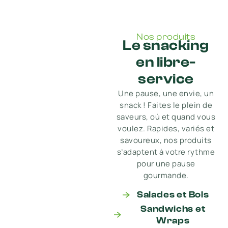
Nos produits
Le snacking
en libre-
service
Une pause, une envie, un
snack ! Faites le plein de
saveurs, où et quand vous
voulez. Rapides, variés et
savoureux, nos produits
s’adaptent à votre rythme
pour une pause
gourmande.
Salades et Bols
Sandwichs et
Wraps