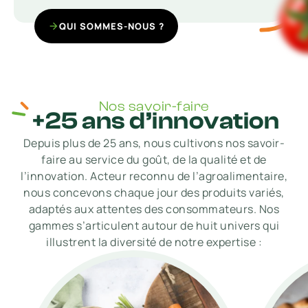
QUI SOMMES-NOUS ?
Nos savoir-faire
+25 ans d’innovation
Depuis plus de 25 ans, nous cultivons nos savoir-
faire au service du goût, de la qualité et de
l’innovation. Acteur reconnu de l’agroalimentaire,
nous concevons chaque jour des produits variés,
adaptés aux attentes des consommateurs. Nos
gammes s’articulent autour de huit univers qui
illustrent la diversité de notre expertise :