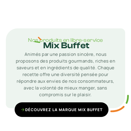
Nos produits en libre-service
Mix Buffet
Animés par une passion sincère, nous
proposons des produits gourmands, riches en
saveurs et en ingrédients de qualité. Chaque
recette offre une diversité pensée pour
répondre aux envies de nos consommateurs,
avec la volonté de mieux manger, sans
compromis sur le plaisir.
DÉCOUVREZ LA MARQUE MIX BUFFET