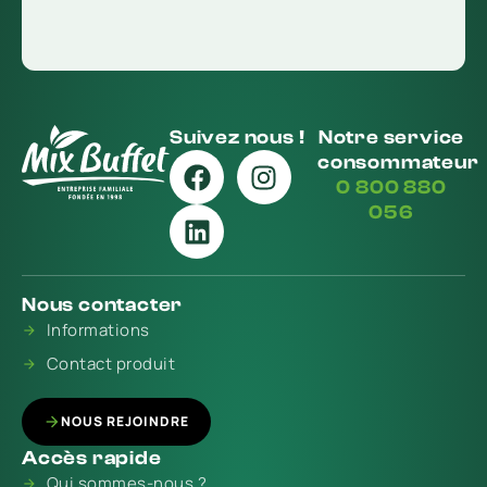
Suivez nous !
Notre service
consommateur
0 800 880
056
Nous contacter
Informations
Contact produit
NOUS REJOINDRE
Accès rapide
Qui sommes-nous ?