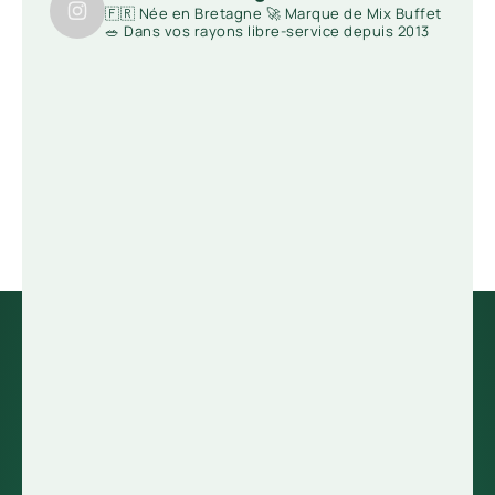
🇫🇷 Née en Bretagne
🚀 Marque de Mix Buffet
🥗 Dans vos rayons libre-service depuis 2013