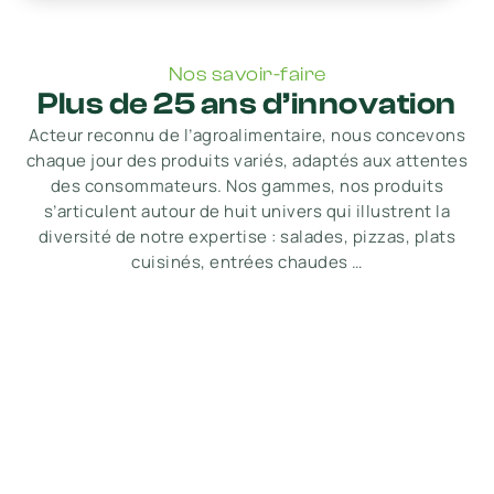
Nos savoir-faire
Plus de 25 ans d’innovation
Acteur reconnu de l’agroalimentaire, nous concevons
chaque jour des produits variés, adaptés aux attentes
des consommateurs. Nos gammes, nos produits
s’articulent autour de huit univers qui illustrent la
diversité de notre expertise : salades, pizzas, plats
cuisinés, entrées chaudes …