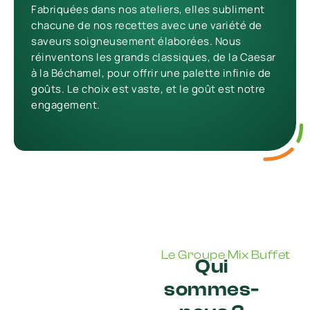
Fabriquées dans nos ateliers, elles subliment
chacune de nos recettes avec une variété de
saveurs soigneusement élaborées. Nous
réinventons les grands classiques, de la Caesar
à la Béchamel, pour offrir une palette infinie de
goûts. Le choix est vaste, et le goût est notre
engagement.
Le Groupe Mix Buffet
Qui
sommes-