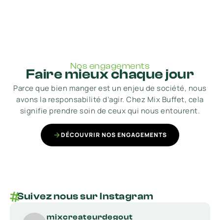
Nos engagements
Faire mieux chaque jour
Parce que bien manger est un enjeu de société, nous
avons la responsabilité d’agir. Chez Mix Buffet, cela
signifie prendre soin de ceux qui nous entourent.
DÉCOUVRIR NOS ENGAGEMENTS
Suivez nous sur Instagram
mixcreateurdegout