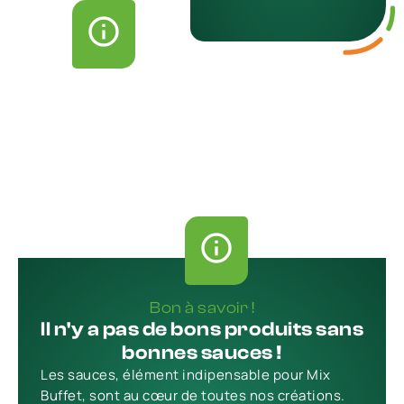
Bon à savoir !
Il n'y a pas de bons produits sans
bonnes sauces !
Les sauces, élément indipensable pour Mix
Buffet, sont au cœur de toutes nos créations.