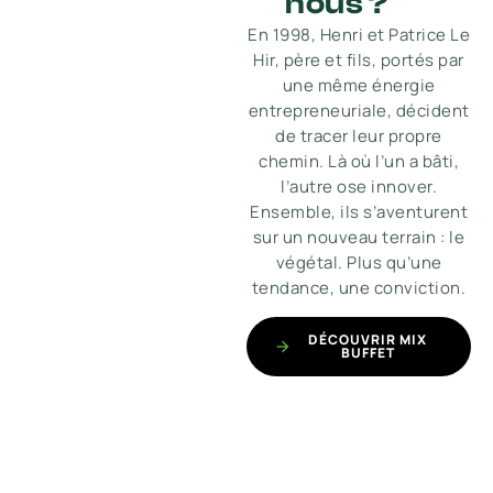
nous ?
En 1998, Henri et Patrice Le
Hir, père et fils, portés par
une même énergie
entrepreneuriale, décident
de tracer leur propre
chemin. Là où l’un a bâti,
l’autre ose innover.
Ensemble, ils s’aventurent
sur un nouveau terrain : le
végétal. Plus qu’une
tendance, une conviction.
DÉCOUVRIR MIX
BUFFET