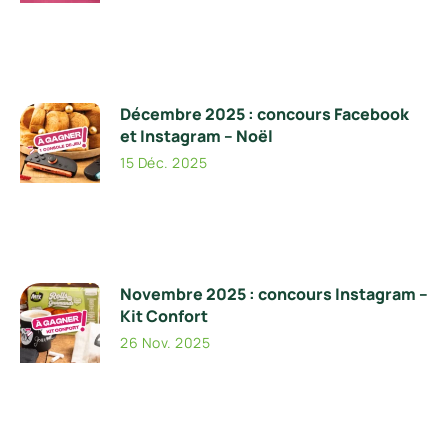
Décembre 2025 : concours Facebook
et Instagram – Noël
15 Déc. 2025
Novembre 2025 : concours Instagram –
Kit Confort
26 Nov. 2025