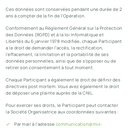
Ces données sont conservées pendant une durée de 2
ans à compter de la fin de l’Opération.
Conformément au Règlement Général sur la Protection
des Données (RGPD) et à la loi Informatique et
Libertés du 6 janvier 1978 modifiée, chaque Participant
a le droit de demander l’accès, la rectification,
l’effacement, la limitation et la portabilité de ses
données personnelles, ainsi que de s’opposer ou de
retirer son consentement à tout moment.
Chaque Participant a également le droit de définir des
directives post mortem. Vous avez également le droit
de déposer une plainte auprès de la CNIL.
Pour exercer ses droits, le Participant peut contacter
la Société Organisatrice aux coordonnées suivantes :
Par mail à l’adresse
communication@mix-