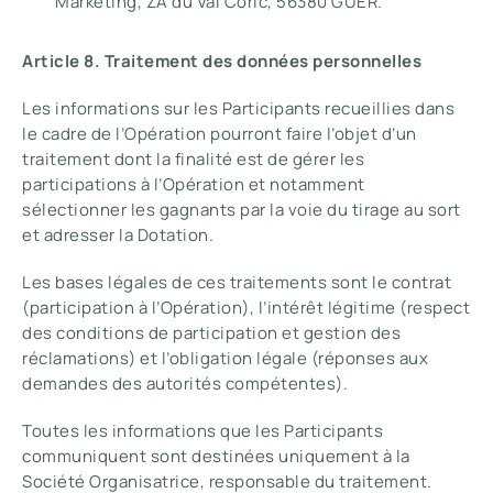
Marketing, ZA du Val Coric, 56380 GUER.
Article 8. Traitement des données personnelles
Les informations sur les Participants recueillies dans
le cadre de l’Opération pourront faire l’objet d’un
traitement dont la finalité est de gérer les
participations à l’Opération et notamment
sélectionner les gagnants par la voie du tirage au sort
et adresser la Dotation.
Les bases légales de ces traitements sont le contrat
(participation à l’Opération), l’intérêt légitime (respect
des conditions de participation et gestion des
réclamations) et l’obligation légale (réponses aux
demandes des autorités compétentes).
Toutes les informations que les Participants
communiquent sont destinées uniquement à la
Société Organisatrice, responsable du traitement.