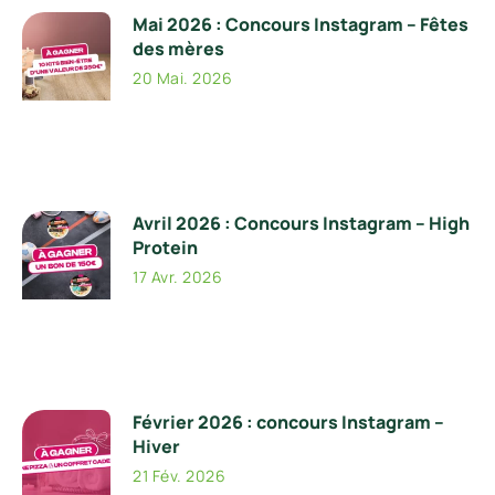
Mai 2026 : Concours Instagram – Fêtes
des mères
20 Mai. 2026
Avril 2026 : Concours Instagram – High
Protein
17 Avr. 2026
Février 2026 : concours Instagram –
Hiver
21 Fév. 2026