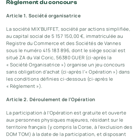
Règlement du concours
Article 1. Société organisatrice
La société MIX’BUFFET, société par actions simplifiée,
au capital social de 5 157 150,00 €, immatriculée au
Registre du Commerce et des Sociétés de Vannes
sous le numéro 415 183 896, dont le siège social est
situé ZA du Val Coric, 56380 GUER (ci-après la
« Société Organisatrice ») organise un jeu concours
sans obligation d’achat (ci-après l’« Opération ») dans
les conditions définies ci-dessous (ci-après le
« Règlement »).
Article 2. Déroulement de l’Opération
La participation à l’Opération est gratuite et ouverte
aux personnes physiques majeures, résidant sur le
territoire français (y compris la Corse, à l’exclusion des
DOM TOM) à la date de la participation, et disposant