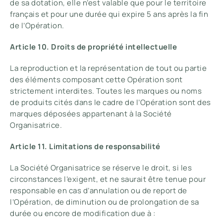
de sa dotation, elle n’est valable que pour le territoire
français et pour une durée qui expire 5 ans après la fin
de l’Opération.
Article 10. Droits de propriété intellectuelle
La reproduction et la représentation de tout ou partie
des éléments composant cette Opération sont
strictement interdites. Toutes les marques ou noms
de produits cités dans le cadre de l’Opération sont des
marques déposées appartenant à la Société
Organisatrice.
Article 11. Limitations de responsabilité
La Société Organisatrice se réserve le droit, si les
circonstances l’exigent, et ne saurait être tenue pour
responsable en cas d’annulation ou de report de
l’Opération, de diminution ou de prolongation de sa
durée ou encore de modification due à :