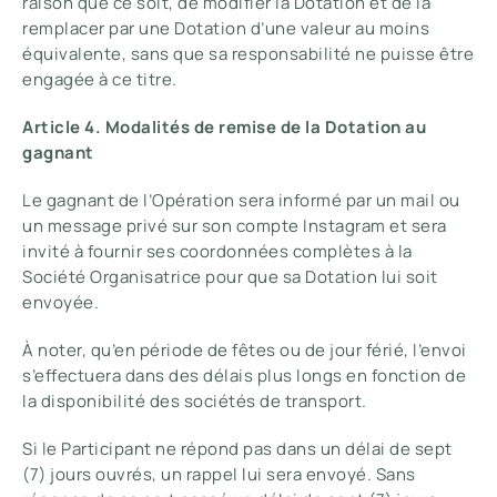
raison que ce soit, de modifier la Dotation et de la
remplacer par une Dotation d’une valeur au moins
équivalente, sans que sa responsabilité ne puisse être
engagée à ce titre.
Article 4. Modalités de remise de la Dotation au
gagnant
Le gagnant de l’Opération sera informé par un mail ou
un message privé sur son compte Instagram et sera
invité à fournir ses coordonnées complètes à la
Société Organisatrice pour que sa Dotation lui soit
envoyée.
À noter, qu’en période de fêtes ou de jour férié, l’envoi
s’effectuera dans des délais plus longs en fonction de
la disponibilité des sociétés de transport.
Si le Participant ne répond pas dans un délai de sept
(7) jours ouvrés, un rappel lui sera envoyé. Sans