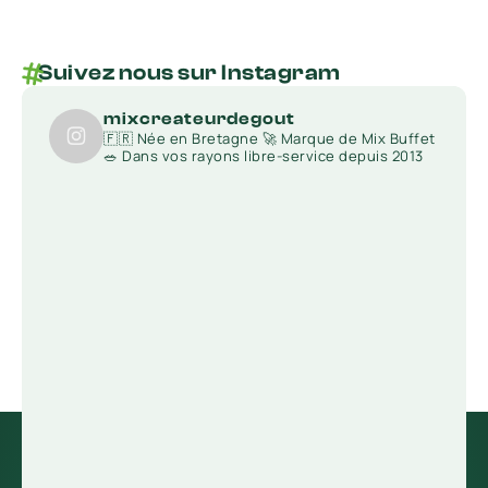
Suivez nous sur Instagram
mixcreateurdegout
🇫🇷 Née en Bretagne
🚀 Marque de Mix Buffet
🥗 Dans vos rayons libre-service depuis 2013