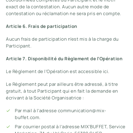
exact de la contestation. Aucun autre mode de
contestation ou réclamation ne sera pris en compte.
Article 6. Frais de participation
Aucun frais de participation n’est mis à la charge du
Participant.
Article 7. Disponibilité du Règlement de l’Opération
Le Règlement de l’Opération est accessible ici.
Le Règlement peut par ailleurs être adressé, à titre
gratuit, à tout Participant qui en fait la demande en
écrivant à la Société Organisatrice :
Par mail à l’adresse communication@mix-
buffet.com.
Par courrier postal à l’adresse MIX’BUFFET, Service