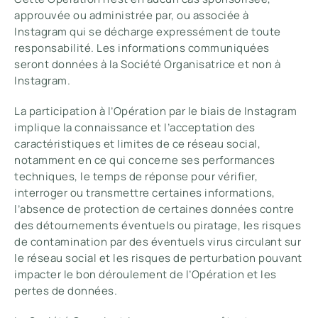
approuvée ou administrée par, ou associée à
Instagram qui se décharge expressément de toute
responsabilité. Les informations communiquées
seront données à la Société Organisatrice et non à
Instagram.
La participation à l’Opération par le biais de Instagram
implique la connaissance et l’acceptation des
caractéristiques et limites de ce réseau social,
notamment en ce qui concerne ses performances
techniques, le temps de réponse pour vérifier,
interroger ou transmettre certaines informations,
l’absence de protection de certaines données contre
des détournements éventuels ou piratage, les risques
de contamination par des éventuels virus circulant sur
le réseau social et les risques de perturbation pouvant
impacter le bon déroulement de l’Opération et les
pertes de données.