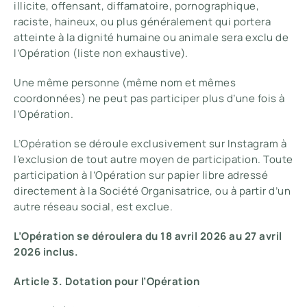
illicite, offensant, diffamatoire, pornographique,
raciste, haineux, ou plus généralement qui portera
atteinte à la dignité humaine ou animale sera exclu de
l’Opération (liste non exhaustive).
Une même personne (même nom et mêmes
coordonnées) ne peut pas participer plus d’une fois à
l’Opération.
L’Opération se déroule exclusivement sur Instagram à
l’exclusion de tout autre moyen de participation. Toute
participation à l’Opération sur papier libre adressé
directement à la Société Organisatrice, ou à partir d’un
autre réseau social, est exclue.
L’Opération se déroulera du 18 avril 2026 au 27 avril
2026 inclus.
Article 3. Dotation pour l’Opération