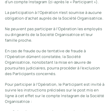
d’un compte Instagram (ci-après le « Participant »).
La participation à l’Opération n’est soumise à aucune
obligation d’achat auprès de la Société Organisatrice.
Ne peuvent pas participer à l’Opération les employés
ou dirigeants de la Société Organisatrice et leur
famille proche.
En cas de fraude ou de tentative de fraude à
l’Opération dûment constatée, la Société
Organisatrice, nonobstant la mise en œuvre de
poursuites judiciaires, pourra procéder à l’exclusion
des Participants concernés.
Pour participer à l’Opération, le Participant est invité à
suivre les instructions précisées sur le post mis en
ligne à cet effet sur le compte Instagram de la Société
Organisatrice :