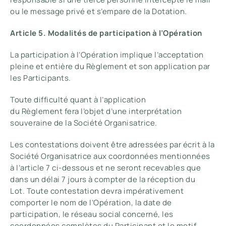
ou le message privé et s’empare de la Dotation.
Article 5. Modalités de participation à l’Opération
La participation à l’Opération implique l’acceptation
pleine et entière du Règlement et son application par
les Participants.
Toute difficulté quant à l’application
du Règlement fera l’objet d’une interprétation
souveraine de la Société Organisatrice.
Les contestations doivent être adressées par écrit à la
Société Organisatrice aux coordonnées mentionnées
à l’article 7 ci-dessous et ne seront recevables que
dans un délai 7 jours à compter de la réception du
Lot. Toute contestation devra impérativement
comporter le nom de l’Opération, la date de
participation, le réseau social concerné, les
coordonnées complètes du Participant et le motif