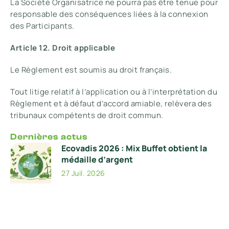
La Société Organisatrice ne pourra pas être tenue pour
responsable des conséquences liées à la connexion
des Participants.
Article 12. Droit applicable
Le Règlement est soumis au droit français.
Tout litige relatif à l’application ou à l’interprétation du
Règlement et à défaut d’accord amiable, relèvera des
tribunaux compétents de droit commun.
Dernières actus
Ecovadis 2026 : Mix Buffet obtient la
médaille d’argent
27 Juil. 2026