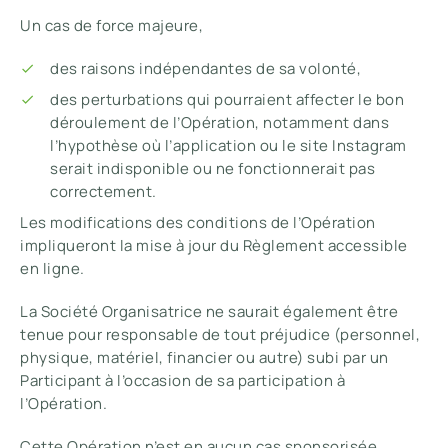
Un cas de force majeure,
des raisons indépendantes de sa volonté,
des perturbations qui pourraient affecter le bon
déroulement de l’Opération, notamment dans
l’hypothèse où l’application ou le site Instagram
serait indisponible ou ne fonctionnerait pas
correctement.
Les modifications des conditions de l’Opération
impliqueront la mise à jour du Règlement accessible
en ligne.
La Société Organisatrice ne saurait également être
tenue pour responsable de tout préjudice (personnel,
physique, matériel, financier ou autre) subi par un
Participant à l’occasion de sa participation à
l’Opération.
Cette Opération n’est en aucun cas sponsorisée,