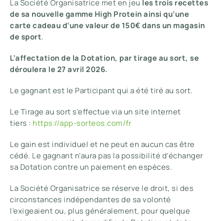
La Société Organisatrice met en jeu
les trois recettes
de sa nouvelle gamme High Protein ainsi qu’une
carte cadeau d’une valeur de 150€ dans un magasin
de sport
.
L’affectation de la Dotation, par tirage au sort, se
déroulera le 27 avril 2026.
Le gagnant est le Participant qui a été tiré au sort.
Le Tirage au sort s’effectue via un site internet
tiers :
https://app-sorteos.com/fr
Le gain est individuel et ne peut en aucun cas être
cédé. Le gagnant n’aura pas la possibilité d’échanger
sa Dotation contre un paiement en espèces.
La Société Organisatrice se réserve le droit, si des
circonstances indépendantes de sa volonté
l’exigeaient ou, plus généralement, pour quelque