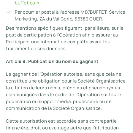
buffet.com
Par courrier postal à l’adresse MIX’BUFFET, Service
Marketing, ZA du Val Coric, 56380 GUER.
Des mentions spécifiques figurent, par ailleurs, sur le
post de participation à l’Opération afin d’assurer au
Participant une information complète avant tout
traitement de ses données.
Article 9. Publication du nom du gagnant
Le gagnant de l’Opération autorise, sans que cela ne
constitue une obligation pour la Société Organisatrice,
la citation de leurs noms, prénoms et pseudonymes
communiqués dans le cadre de l’Opération sur toute
publication ou support média, publicitaire ou de
communication de la Société Organisatrice.
Cette autorisation est accordée sans contrepartie
financière, droit ou avantage autre que l’attribution